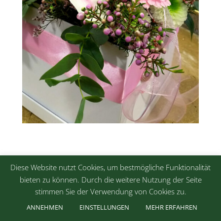
Diese Website nutzt Cookies, um bestmögliche Funktionalität
bieten zu können. Durch die weitere Nutzung der Seite
stimmen Sie der Verwendung von Cookies zu.
ANNEHMEN
EINSTELLUNGEN
MEHR ERFAHREN