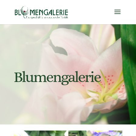
Blumengalerie