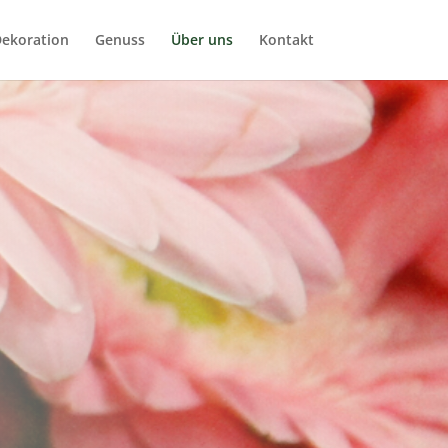
ekoration
Genuss
Über uns
Kontakt