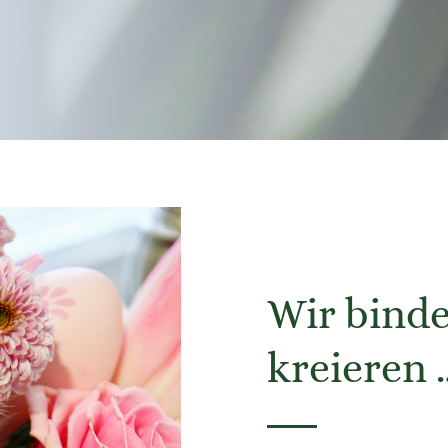
Wir binde
kreieren 