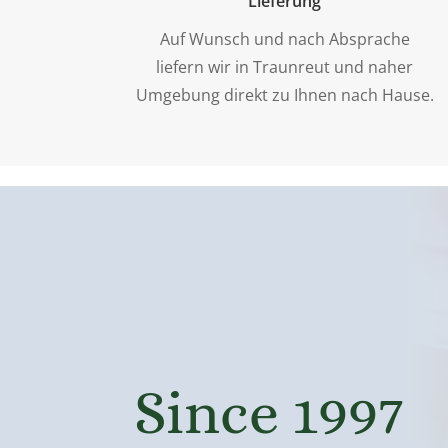
Lieferung
Auf Wunsch und nach Absprache
liefern wir in Traunreut und naher
Umgebung direkt zu Ihnen nach Hause.
Since 1997