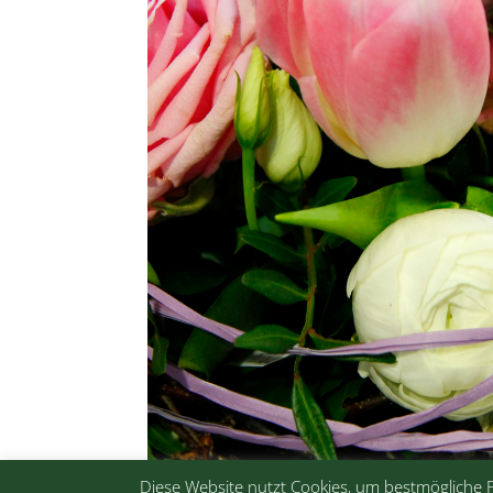
Diese Website nutzt Cookies, um bestmögliche 