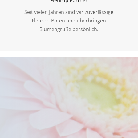
Fleurop Partner
Seit vielen Jahren sind wir zuverlässige
Fleurop-Boten und überbringen
Blumengrüße persönlich.